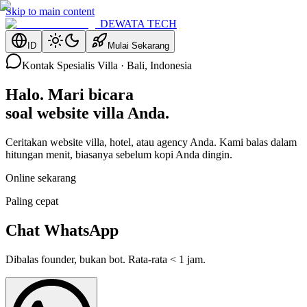
Skip to main content
DEWATA TECH
ID
Mulai Sekarang
Kontak Spesialis Villa · Bali, Indonesia
Halo. Mari bicara
soal website villa Anda.
Ceritakan website villa, hotel, atau agency Anda. Kami balas dalam
hitungan menit, biasanya sebelum kopi Anda dingin.
Online sekarang
Paling cepat
Chat WhatsApp
Dibalas founder, bukan bot. Rata-rata < 1 jam.