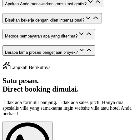
Apakah Anda menawarkan konsultasi gratis?
Bisakah bekerja dengan klien internasional?
Metode pembayaran apa yang diterima?
Berapa lama proses pengerjaan proyek?
Langkah Berikutnya
Satu pesan.
Direct booking dimulai.
Tidak ada formulir panjang. Tidak ada sales pitch. Hanya dua
spesialis villa yang sama-sama ingin website villa atau hotel Anda
berhasil.