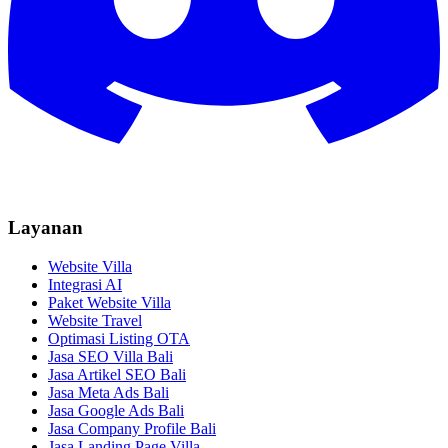
Layanan
Website Villa
Integrasi AI
Paket Website Villa
Website Travel
Optimasi Listing OTA
Jasa SEO Villa Bali
Jasa Artikel SEO Bali
Jasa Meta Ads Bali
Jasa Google Ads Bali
Jasa Company Profile Bali
Jasa Landing Page Villa