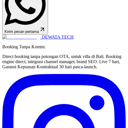
Kirim pesan pertama
DEWATA TECH
Booking Tanpa Komisi.
Direct booking tanpa potongan OTA, untuk villa di Bali. Booking
engine direct, integrasi channel manager, brand SEO. Live 7 hari,
Garansi Kepuasan Kontraktual 30 hari pasca-launch.