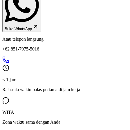
Buka WhatsApp
Atau telepon langsung
+62 851-7975-5016
< 1 jam
Rata-rata waktu balas pertama di jam kerja
WITA
Zona waktu sama dengan Anda