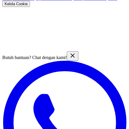
Kelola Cookie
Butuh bantuan? Chat dengan kami!