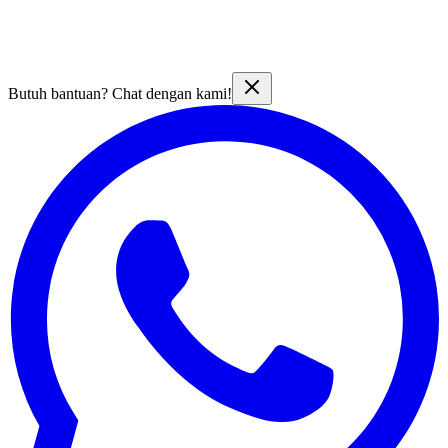
Butuh bantuan? Chat dengan kami!