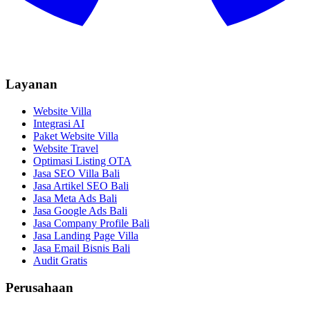
Layanan
Website Villa
Integrasi AI
Paket Website Villa
Website Travel
Optimasi Listing OTA
Jasa SEO Villa Bali
Jasa Artikel SEO Bali
Jasa Meta Ads Bali
Jasa Google Ads Bali
Jasa Company Profile Bali
Jasa Landing Page Villa
Jasa Email Bisnis Bali
Audit Gratis
Perusahaan