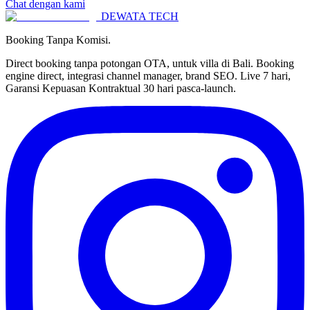
Chat dengan kami
DEWATA TECH
Booking Tanpa Komisi.
Direct booking tanpa potongan OTA, untuk villa di Bali. Booking
engine direct, integrasi channel manager, brand SEO. Live 7 hari,
Garansi Kepuasan Kontraktual 30 hari pasca-launch.