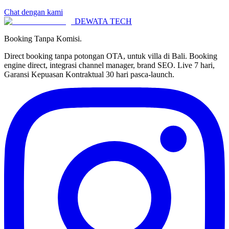
Chat dengan kami
DEWATA TECH
Booking Tanpa Komisi.
Direct booking tanpa potongan OTA, untuk villa di Bali. Booking
engine direct, integrasi channel manager, brand SEO. Live 7 hari,
Garansi Kepuasan Kontraktual 30 hari pasca-launch.