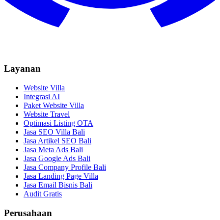
Layanan
Website Villa
Integrasi AI
Paket Website Villa
Website Travel
Optimasi Listing OTA
Jasa SEO Villa Bali
Jasa Artikel SEO Bali
Jasa Meta Ads Bali
Jasa Google Ads Bali
Jasa Company Profile Bali
Jasa Landing Page Villa
Jasa Email Bisnis Bali
Audit Gratis
Perusahaan