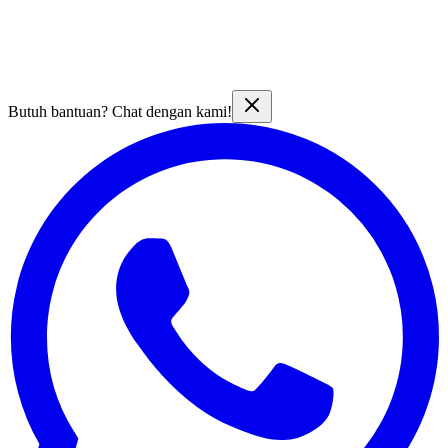
Butuh bantuan? Chat dengan kami!