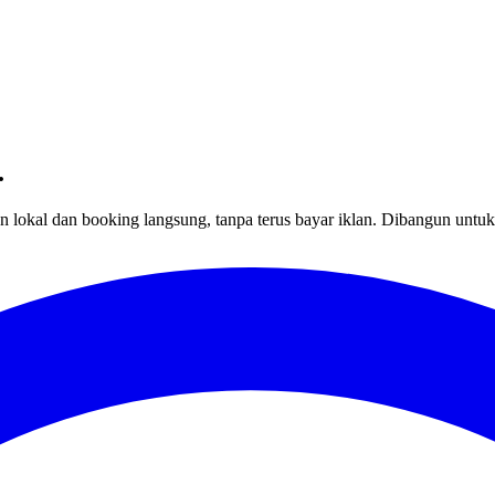
.
okal dan booking langsung, tanpa terus bayar iklan. Dibangun untuk 