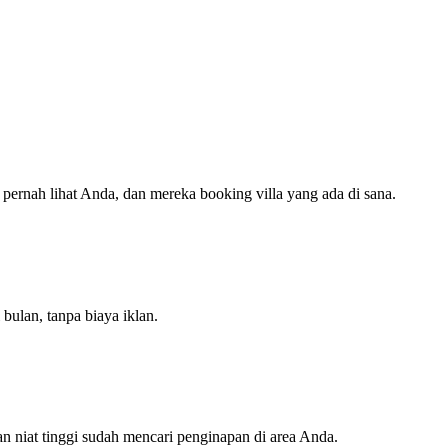
 pernah lihat Anda, dan mereka booking villa yang ada di sana.
bulan, tanpa biaya iklan.
n niat tinggi sudah mencari penginapan di area Anda.