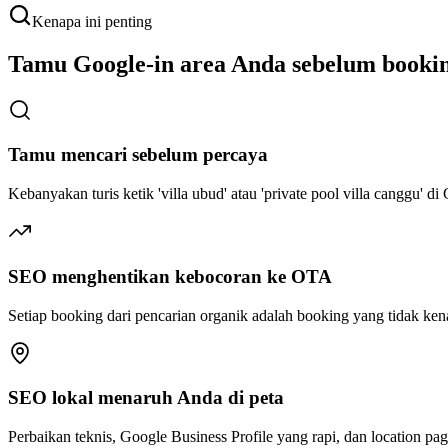
Kenapa ini penting
Tamu Google-in area Anda sebelum bookin
Tamu mencari sebelum percaya
Kebanyakan turis ketik 'villa ubud' atau 'private pool villa canggu'
SEO menghentikan kebocoran ke OTA
Setiap booking dari pencarian organik adalah booking yang tidak kena
SEO lokal menaruh Anda di peta
Perbaikan teknis, Google Business Profile yang rapi, dan location 