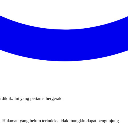
diklik. Ini yang pertama bergerak.
 Halaman yang belum terindeks tidak mungkin dapat pengunjung.