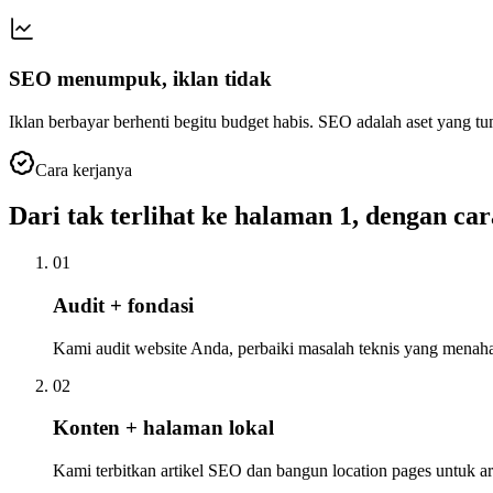
SEO menumpuk, iklan tidak
Iklan berbayar berhenti begitu budget habis. SEO adalah aset yang t
Cara kerjanya
Dari tak terlihat ke halaman 1, dengan car
01
Audit + fondasi
Kami audit website Anda, perbaiki masalah teknis yang menah
02
Konten + halaman lokal
Kami terbitkan artikel SEO dan bangun location pages untuk a