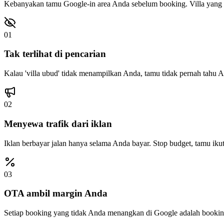
Kebanyakan tamu Google-in area Anda sebelum booking. Villa yang tid
01
Tak terlihat di pencarian
Kalau 'villa ubud' tidak menampilkan Anda, tamu tidak pernah tahu 
02
Menyewa trafik dari iklan
Iklan berbayar jalan hanya selama Anda bayar. Stop budget, tamu iku
03
OTA ambil margin Anda
Setiap booking yang tidak Anda menangkan di Google adalah bookin