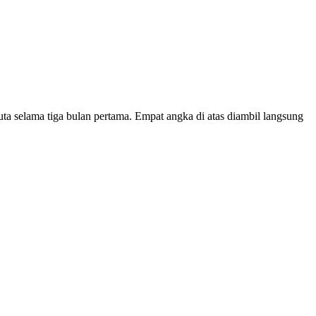
ta selama tiga bulan pertama. Empat angka di atas diambil langsung