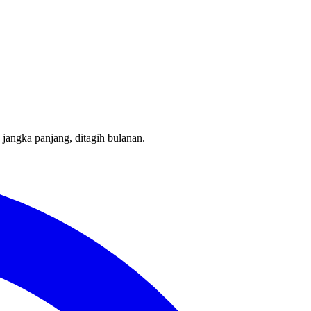
jangka panjang, ditagih bulanan.